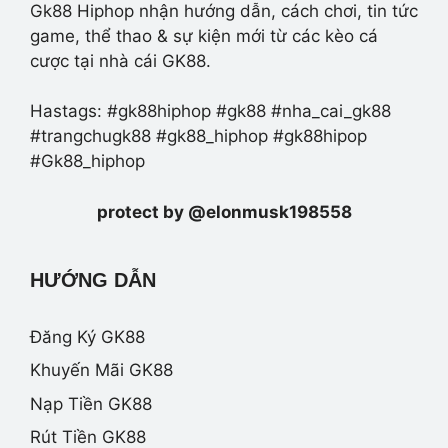
Gk88 Hiphop nhận hướng dẫn, cách chơi, tin tức
game, thể thao & sự kiện mới từ các kèo cá
cược tại nhà cái GK88.
Hastags: #gk88hiphop #gk88 #nha_cai_gk88
#trangchugk88 #gk88_hiphop #gk88hipop
#Gk88_hiphop
protect by @elonmusk198558
HƯỚNG DẪN
Đăng Ký GK88
Khuyến Mãi GK88
Nạp Tiền GK88
Rút Tiền GK88