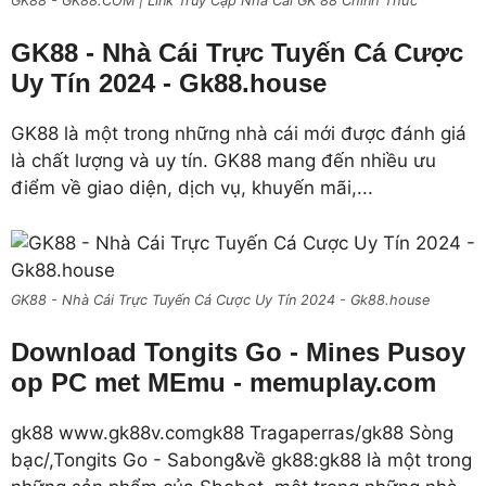
GK88 - GK88.COM | Link Truy Cập Nhà Cái GK 88 Chính Thức
GK88 - Nhà Cái Trực Tuyến Cá Cược
Uy Tín 2024 - Gk88.house
GK88 là một trong những nhà cái mới được đánh giá
là chất lượng và uy tín. GK88 mang đến nhiều ưu
điểm về giao diện, dịch vụ, khuyến mãi,...
GK88 - Nhà Cái Trực Tuyến Cá Cược Uy Tín 2024 - Gk88.house
Download Tongits Go - Mines Pusoy
op PC met MEmu - memuplay.com
gk88 www.gk88v.comgk88 Tragaperras/gk88 Sòng
bạc/,Tongits Go - Sabong&về gk88:gk88 là một trong