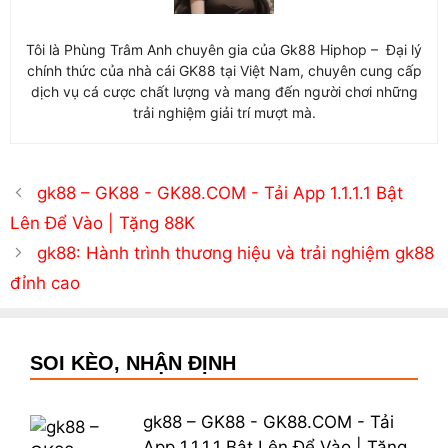
Tôi là Phùng Trâm Anh chuyên gia của Gk88 Hiphop – Đại lý
chính thức của nhà cái GK88 tại Việt Nam, chuyên cung cấp
dịch vụ cá cược chất lượng và mang đến người chơi những
trải nghiệm giải trí mượt mà.
gk88 – GK88 - GK88.COM - Tải App 1.1.1.1 Bật
Lên Để Vào | Tặng 88K
gk88: Hành trình thương hiệu và trải nghiệm gk88
đỉnh cao
SOI KÈO, NHẬN ĐỊNH
gk88 – GK88 - GK88.COM - Tải
App 1.1.1.1 Bật Lên Để Vào | Tặng