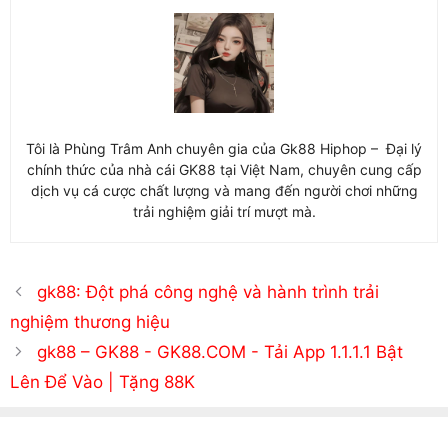
Tôi là Phùng Trâm Anh chuyên gia của Gk88 Hiphop – Đại lý
chính thức của nhà cái GK88 tại Việt Nam, chuyên cung cấp
dịch vụ cá cược chất lượng và mang đến người chơi những
trải nghiệm giải trí mượt mà.
gk88: Đột phá công nghệ và hành trình trải
nghiệm thương hiệu
gk88 – GK88 - GK88.COM - Tải App 1.1.1.1 Bật
Lên Để Vào | Tặng 88K