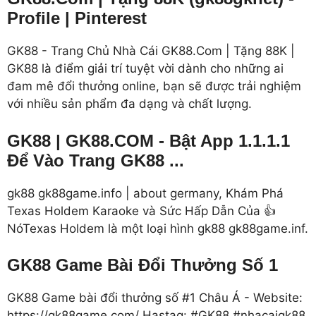
Profile | Pinterest
GK88 - Trang Chủ Nhà Cái GK88.Com | Tặng 88K |
GK88 là điểm giải trí tuyệt vời dành cho những ai
đam mê đổi thưởng online, bạn sẽ được trải nghiệm
với nhiều sản phẩm đa dạng và chất lượng.
GK88 | GK88.COM - Bật App 1.1.1.1
Để Vào Trang GK88 ...
gk88 gk88game.info​ | about germany, Khám Phá
Texas Holdem Karaoke và Sức Hấp Dẫn Của 👍
NóTexas Holdem là một loại hình gk88 gk88game.inf.
GK88 Game Bài Đổi Thưởng Số 1
GK88 Game bài đổi thưởng số #1 Châu Á - Website:
https://gk88game.com/ Hastag: #GK88 #nhacaigk88.