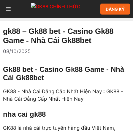
Chuyển
MENU
ĐĂNG KÝ
đến
nội
dung
gk88 – Gk88 bet - Casino Gk88
Game - Nhà Cái Gk88bet
08/10/2025
Gk88 bet - Casino Gk88 Game - Nhà
Cái Gk88bet
GK88 - Nhà Cái Đẳng Cấp Nhất Hiện Nay : GK88 -
Nhà Cái Đẳng Cấp Nhất Hiện Nay
nha cai gk88
GK88 là nhà cái trực tuyến hàng đầu Việt Nam,