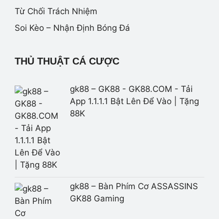
Từ Chối Trách Nhiệm
Soi Kèo – Nhận Định Bóng Đá
THỦ THUẬT CÁ CƯỢC
gk88 – GK88 - GK88.COM - Tải
App 1.1.1.1 Bật Lên Để Vào | Tặng
88K
gk88 – Bàn Phím Cơ ASSASSINS
GK88 Gaming