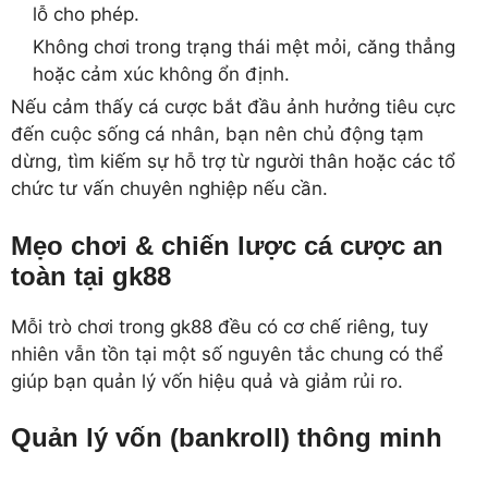
lỗ cho phép.
Không chơi trong trạng thái mệt mỏi, căng thẳng
hoặc cảm xúc không ổn định.
Nếu cảm thấy cá cược bắt đầu ảnh hưởng tiêu cực
đến cuộc sống cá nhân, bạn nên chủ động tạm
dừng, tìm kiếm sự hỗ trợ từ người thân hoặc các tổ
chức tư vấn chuyên nghiệp nếu cần.
Mẹo chơi & chiến lược cá cược an
toàn tại gk88
Mỗi trò chơi trong gk88 đều có cơ chế riêng, tuy
nhiên vẫn tồn tại một số nguyên tắc chung có thể
giúp bạn quản lý vốn hiệu quả và giảm rủi ro.
Quản lý vốn (bankroll) thông minh