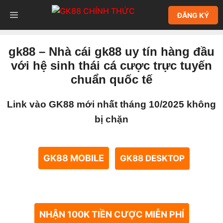
Chuyển
MENU
ĐĂNG KÝ
đến
nội
dung
gk88 – Nhà cái gk88 uy tín hàng đầu
với hệ sinh thái cá cược trực tuyến
chuẩn quốc tế
Link vào GK88 mới nhất tháng 10/2025 không
bị chặn
GK88 MOBILE
GK88 DESKTOP
NHẬN 100K TIỀN CƯỢC MIỄN PHÍ