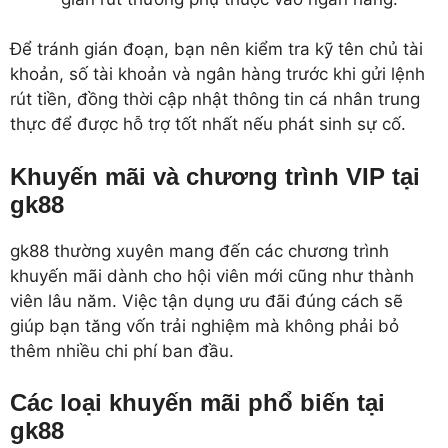
Để tránh gián đoạn, bạn nên kiểm tra kỹ tên chủ tài
khoản, số tài khoản và ngân hàng trước khi gửi lệnh
rút tiền, đồng thời cập nhật thông tin cá nhân trung
thực để được hỗ trợ tốt nhất nếu phát sinh sự cố.
Khuyến mãi và chương trình VIP tại
gk88
gk88 thường xuyên mang đến các chương trình
khuyến mãi dành cho hội viên mới cũng như thành
viên lâu năm. Việc tận dụng ưu đãi đúng cách sẽ
giúp bạn tăng vốn trải nghiệm mà không phải bỏ
thêm nhiều chi phí ban đầu.
Các loại khuyến mãi phổ biến tại
gk88