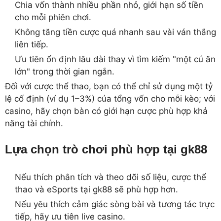
Chia vốn thành nhiều phần nhỏ, giới hạn số tiền
cho mỗi phiên chơi.
Không tăng tiền cược quá nhanh sau vài ván thắng
liên tiếp.
Ưu tiên ổn định lâu dài thay vì tìm kiếm "một cú ăn
lớn" trong thời gian ngắn.
Đối với cược thể thao, bạn có thể chỉ sử dụng một tỷ
lệ cố định (ví dụ 1–3%) của tổng vốn cho mỗi kèo; với
casino, hãy chọn bàn có giới hạn cược phù hợp khả
năng tài chính.
Lựa chọn trò chơi phù hợp tại gk88
Nếu thích phân tích và theo dõi số liệu, cược thể
thao và eSports tại gk88 sẽ phù hợp hơn.
Nếu yêu thích cảm giác sòng bài và tương tác trực
tiếp, hãy ưu tiên live casino.