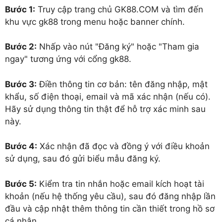
Bước 1:
Truy cập trang chủ GK88.COM và tìm đến
khu vực gk88 trong menu hoặc banner chính.
Bước 2:
Nhấp vào nút "Đăng ký" hoặc "Tham gia
ngay" tương ứng với cổng gk88.
Bước 3:
Điền thông tin cơ bản: tên đăng nhập, mật
khẩu, số điện thoại, email và mã xác nhận (nếu có).
Hãy sử dụng thông tin thật để hỗ trợ xác minh sau
này.
Bước 4:
Xác nhận đã đọc và đồng ý với điều khoản
sử dụng, sau đó gửi biểu mẫu đăng ký.
Bước 5:
Kiểm tra tin nhắn hoặc email kích hoạt tài
khoản (nếu hệ thống yêu cầu), sau đó đăng nhập lần
đầu và cập nhật thêm thông tin cần thiết trong hồ sơ
cá nhân.