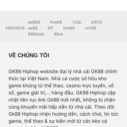
ae888
five88
123b
bl555
FRIENDS:
ae88
6ff
mm99
vn138
888slots
8live
VỀ CHÚNG TÔI
GK88 Hiphop website đại lý nhà cái GK88 chính
thức tại Việt Nam. Nhà cá cược sở hữu kho
game khủng từ thể thao, casino trực tuyến, xổ
số, game giải trí,… hàng đầu. GK88 Hiphop cập
nhật liên tục link Gk88 mới nhất, không bị chặn
cùng khuyến mãi hấp dẫn từ nhà cái. Theo dõi
Gk88 Hiphop nhận hướng dẫn, cách chơi, tin tức
game, thể thao & sự kiện mới từ các kèo cá