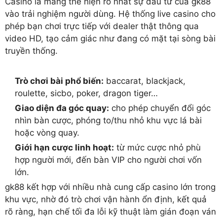
Casino là mảng thể hiện rõ nhất sự đầu tư của gk88
vào trải nghiệm người dùng. Hệ thống live casino cho
phép bạn chơi trực tiếp với dealer thật thông qua
video HD, tạo cảm giác như đang có mặt tại sòng bài
truyền thống.
Trò chơi bài phổ biến:
baccarat, blackjack,
roulette, sicbo, poker, dragon tiger…
Giao diện đa góc quay:
cho phép chuyển đổi góc
nhìn bàn cược, phóng to/thu nhỏ khu vực lá bài
hoặc vòng quay.
Giới hạn cược linh hoạt:
từ mức cược nhỏ phù
hợp người mới, đến bàn VIP cho người chơi vốn
lớn.
gk88 kết hợp với nhiều nhà cung cấp casino lớn trong
khu vực, nhờ đó trò chơi vận hành ổn định, kết quả
rõ ràng, hạn chế tối đa lỗi kỹ thuật làm gián đoạn ván