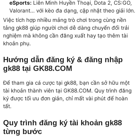
eSports:
Liên Minh Huyền Thoại, Dota 2, CS:GO,
Valorant… với kèo đa dạng, cập nhật theo giải lớn.
Việc tích hợp nhiều mảng trò chơi trong cùng nền
tảng gk88 giúp người chơi dễ dàng chuyển đổi trải
nghiệm mà không cần đăng xuất hay tạo thêm tài
khoản phụ.
Hướng dẫn đăng ký & đăng nhập
gk88 tại GK88.COM
Để tham gia cá cược tại gk88, bạn cần sở hữu một
tài khoản thành viên tại GK88.COM. Quy trình đăng
ký được tối ưu đơn giản, chỉ mất vài phút để hoàn
tất.
Quy trình đăng ký tài khoản gk88
từng bước