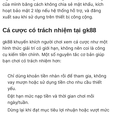
của mình bằng cách không chia sẻ mật khẩu, kích
hoạt bảo mật 2 lớp nếu hệ thống hỗ trợ, và đăng
xuất sau khi sử dụng trên thiết bị công cộng.
Cá cược có trách nhiệm tại gk88
gk88 khuyến khích người chơi xem cá cược như một
hình thức giải trí có giới hạn, không nên coi là công
cụ kiếm tiền chính. Một số nguyên tắc cơ bản giúp
bạn chơi có trách nhiệm hơn:
Chỉ dùng khoản tiền nhàn rỗi để tham gia, không
vay mượn hoặc sử dụng tiền cho nhu cầu thiết
yếu.
Đặt hạn mức nạp tiền và thời gian chơi mỗi
ngày/tuần.
Dừng lại khi đạt mục tiêu lợi nhuận hoặc vượt mức