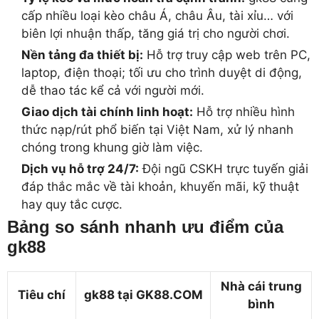
cấp nhiều loại kèo châu Á, châu Âu, tài xỉu… với
biên lợi nhuận thấp, tăng giá trị cho người chơi.
Nền tảng đa thiết bị:
Hỗ trợ truy cập web trên PC,
laptop, điện thoại; tối ưu cho trình duyệt di động,
dễ thao tác kể cả với người mới.
Giao dịch tài chính linh hoạt:
Hỗ trợ nhiều hình
thức nạp/rút phổ biến tại Việt Nam, xử lý nhanh
chóng trong khung giờ làm việc.
Dịch vụ hỗ trợ 24/7:
Đội ngũ CSKH trực tuyến giải
đáp thắc mắc về tài khoản, khuyến mãi, kỹ thuật
hay quy tắc cược.
Bảng so sánh nhanh ưu điểm của
gk88
Nhà cái trung
Tiêu chí
gk88 tại GK88.COM
bình