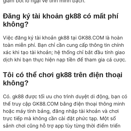
giảm bớt lo ngại về tính minh bạch.
Đăng ký tài khoản gk88 có mất phí
không?
Việc đăng ký tài khoản gk88 tại GK88.COM là hoàn
toàn miễn phí. Bạn chỉ cần cung cấp thông tin chính
xác khi tạo tài khoản; hệ thống chỉ bắt đầu tính giao
dịch khi bạn thực hiện nạp tiền để tham gia cá cược.
Tôi có thể chơi gk88 trên điện thoại
không?
Có. gk88 được tối ưu cho trình duyệt di động, bạn có
thể truy cập GK88.COM bằng điện thoại thông minh
hoặc máy tính bảng, đăng nhập tài khoản và chơi
trực tiếp mà không cần cài đặt phức tạp. Một số
sảnh chơi cũng hỗ trợ app tùy từng thời điểm triển