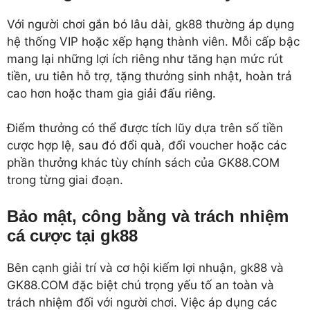
Với người chơi gắn bó lâu dài, gk88 thường áp dụng
hệ thống VIP hoặc xếp hạng thành viên. Mỗi cấp bậc
mang lại những lợi ích riêng như tăng hạn mức rút
tiền, ưu tiên hỗ trợ, tặng thưởng sinh nhật, hoàn trả
cao hơn hoặc tham gia giải đấu riêng.
Điểm thưởng có thể được tích lũy dựa trên số tiền
cược hợp lệ, sau đó đổi quà, đổi voucher hoặc các
phần thưởng khác tùy chính sách của GK88.COM
trong từng giai đoạn.
Bảo mật, công bằng và trách nhiệm
cá cược tại gk88
Bên cạnh giải trí và cơ hội kiếm lợi nhuận, gk88 và
GK88.COM đặc biệt chú trọng yếu tố an toàn và
trách nhiệm đối với người chơi. Việc áp dụng các