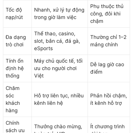
Phụ thuộc thủ
Tốc độ
Nhanh, xử lý tự động
công, đôi khi
nạp/rút
trong giờ làm việc
chậm
Thể thao, casino,
Đa dạng
Thường chỉ 1–2
slot, bắn cá, đá gà,
trò chơi
mảng chính
eSports
Tính ổn
Máy chủ quốc tế, tối
Dễ lag giờ cao
định hệ
ưu cho người chơi
điểm
thống
Việt
Chăm
sóc
Hỗ trợ liên tục, nhiều
Phản hồi chậm,
khách
kênh liên hệ
ít kênh hỗ trợ
hàng
Chính
Thưởng chào mừng,
Ít chương trình
sách ưu